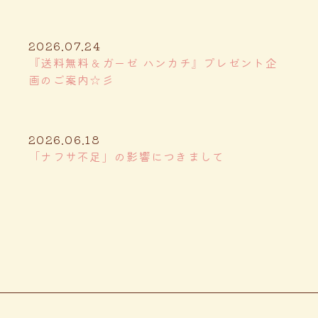
2026.07.24
『送料無料＆ガーゼ ハンカチ』プレゼント企
画のご案内☆彡
2026.06.18
「ナフサ不足」の影響につきまして
ご利用案
内