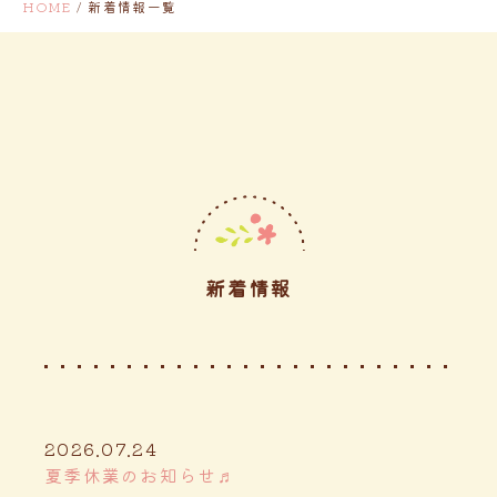
HOME
/
新着情報一覧
商品一
覧
新着情報
2026.07.24
夏季休業のお知らせ♬
Q&A